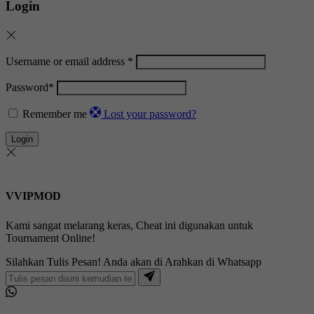
Login
Username or email address
*
Password
*
Remember me
Lost your password?
Login
VVIPMOD
Kami sangat melarang keras, Cheat ini digunakan untuk
Tournament Online!
Silahkan Tulis Pesan! Anda akan di Arahkan di Whatsapp