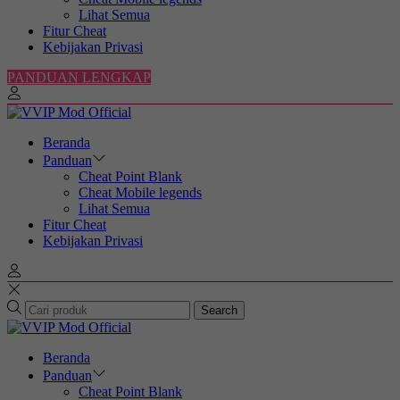
Lihat Semua
Fitur Cheat
Kebijakan Privasi
PANDUAN LENGKAP
Beranda
Panduan
Cheat Point Blank
Cheat Mobile legends
Lihat Semua
Fitur Cheat
Kebijakan Privasi
Search
Beranda
Panduan
Cheat Point Blank