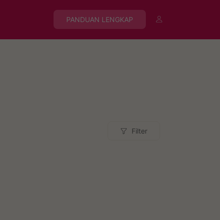
PANDUAN LENGKAP
Filter