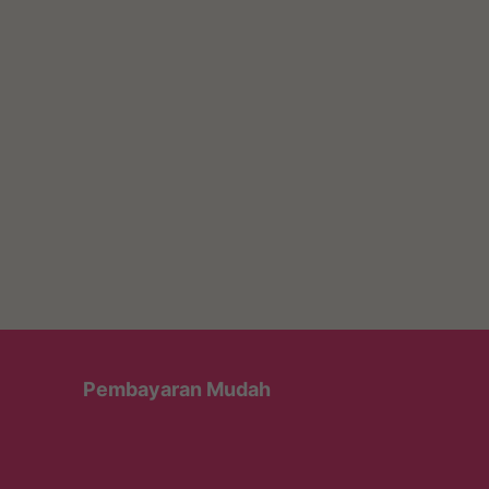
Pembayaran Mudah